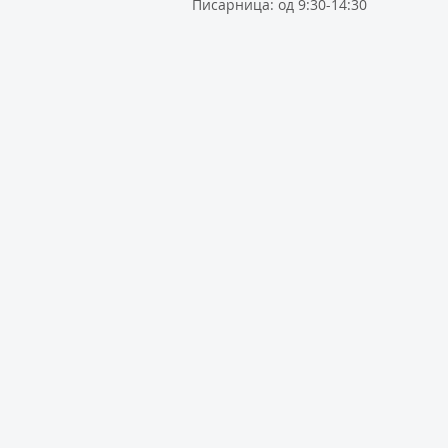
Писарница: од 9:30-14:30